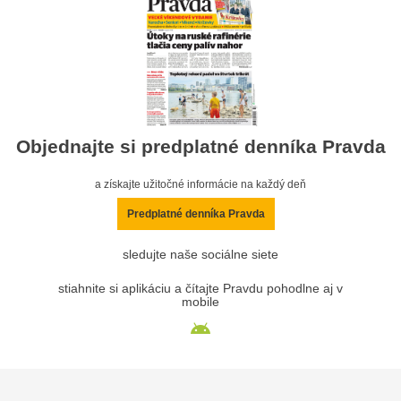
Objednajte si predplatné denníka Pravda
a získajte užitočné informácie na každý deň
Predplatné denníka Pravda
sledujte naše sociálne siete
stiahnite si aplikáciu a čítajte Pravdu pohodlne aj v
mobile